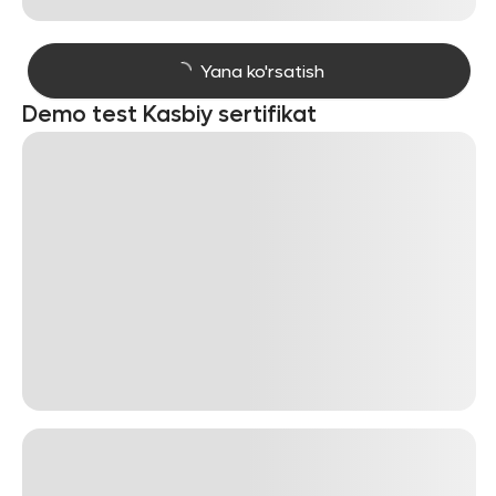
Yana ko'rsatish
Demo test Kasbiy sertifikat